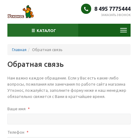
8 495 7775444
ЗАКАЗАТЬ ЗВОНОК
Toggl
КАТАЛОГ
naviga
Главная
Обратная связь
Обратная связь
Нам важно каждое обращение. Если у Вас есть какие-либо
вопросы, пожелания или замечания по работе сайта магазина
Утконос, пожалуйста, заполните форму ниже и наш менеджер
обязательно свяжется с Вами в кратчайшее время.
Ваше имя
*
Телефон
*