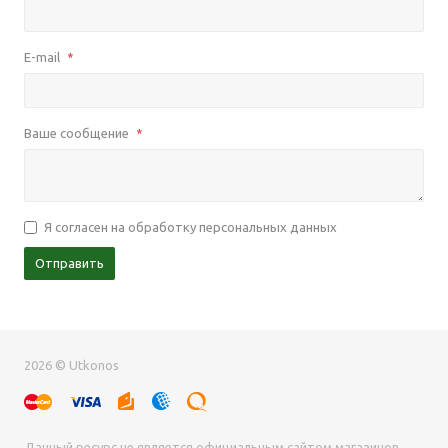
E-mail
*
Ваше сообщение
*
Я согласен на обработку персональных данных
Отправить
2026 © Utkonos
Данный ресурс не является официальным сайтом магазинов